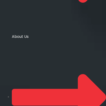
About Us