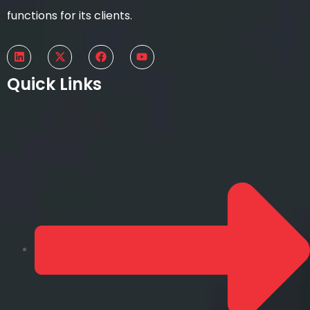
functions for its clients.
Quick Links