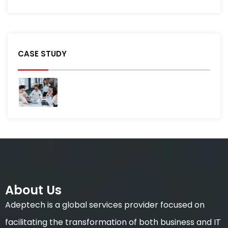
CASE STUDY
About Us
Adeptech is a global services provider focused on
facilitating the transformation of both business and IT