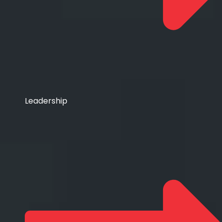
Leadership