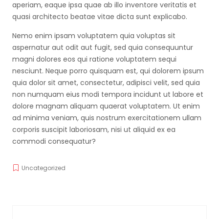
aperiam, eaque ipsa quae ab illo inventore veritatis et
quasi architecto beatae vitae dicta sunt explicabo.
Nemo enim ipsam voluptatem quia voluptas sit
aspernatur aut odit aut fugit, sed quia consequuntur
magni dolores eos qui ratione voluptatem sequi
nesciunt. Neque porro quisquam est, qui dolorem ipsum
quia dolor sit amet, consectetur, adipisci velit, sed quia
non numquam eius modi tempora incidunt ut labore et
dolore magnam aliquam quaerat voluptatem. Ut enim
ad minima veniam, quis nostrum exercitationem ullam
corporis suscipit laboriosam, nisi ut aliquid ex ea
commodi consequatur?
Uncategorized