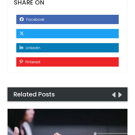
SHARE ON
Facebook
Linkedin
Pinterest
Related Posts