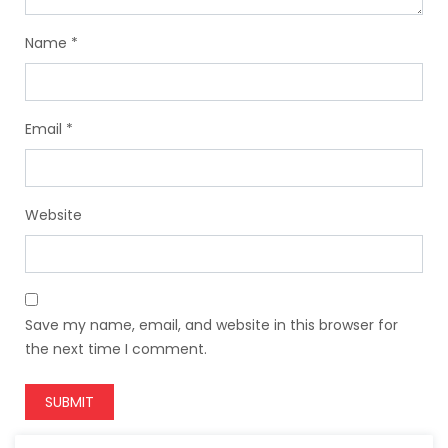
Name
*
Email
*
Website
Save my name, email, and website in this browser for
the next time I comment.