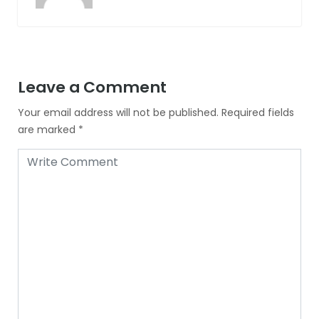
Leave a Comment
Your email address will not be published.
Required fields
are marked
*